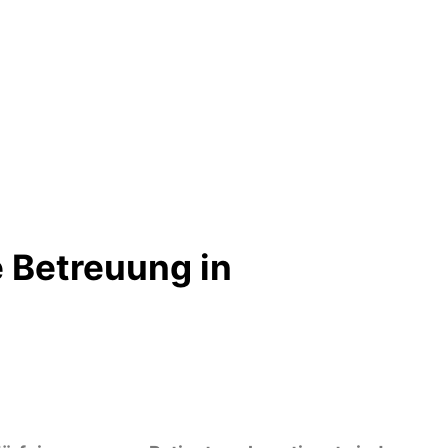
 Betreuung in