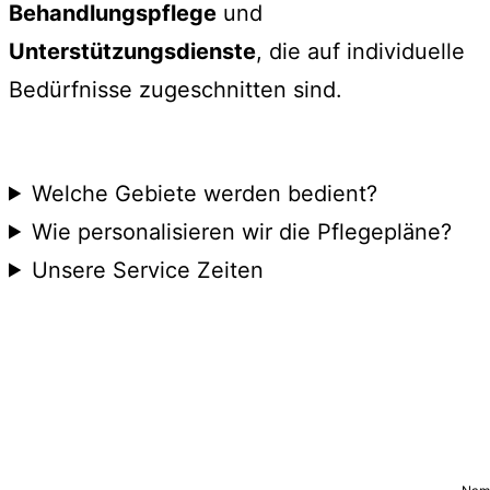
Behandlungspflege
und
Unterstützungsdienste
, die auf individuelle
Bedürfnisse zugeschnitten sind.
Welche Gebiete werden bedient?
Wie personalisieren wir die Pflegepläne?
Unsere Service Zeiten