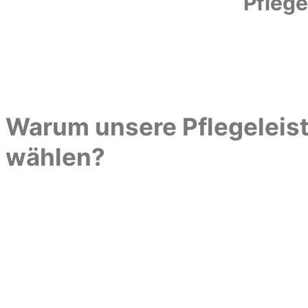
Pflege
Warum unsere Pflegeleis
wählen?