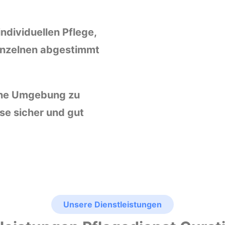
ndividuellen Pflege,
Einzelnen abgestimmt
eine Umgebung zu
use sicher und gut
Unsere Dienstleistungen