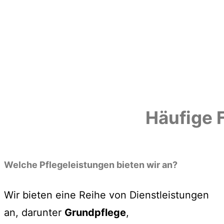
Häufige 
Welche Pflegeleistungen bieten wir an?
Wir bieten eine Reihe von Dienstleistungen
an, darunter
Grundpflege
,