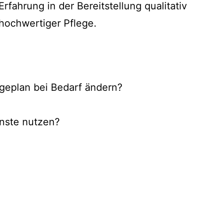
Erfahrung in der Bereitstellung qualitativ
hochwertiger Pflege.
geplan bei Bedarf ändern?
enste nutzen?