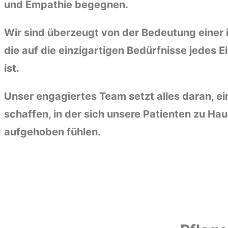
und Empathie begegnen.
Wir sind überzeugt von der Bedeutung einer i
die auf die einzigartigen Bedürfnisse jedes 
ist.
Unser engagiertes Team setzt alles daran, 
schaffen, in der sich unsere Patienten zu Ha
aufgehoben fühlen.