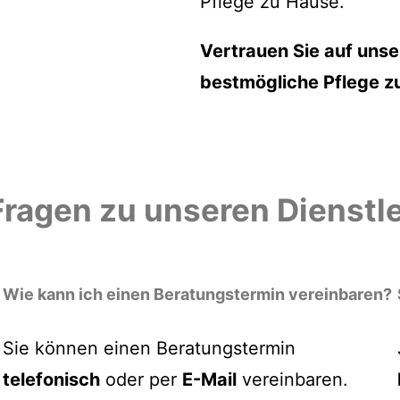
Pflege zu Hause.
Vertrauen Sie auf unse
bestmögliche Pflege z
Fragen zu unseren Dienstl
Wie kann ich einen Beratungstermin vereinbaren?
Sie können einen Beratungstermin
telefonisch
oder per
E-Mail
vereinbaren.