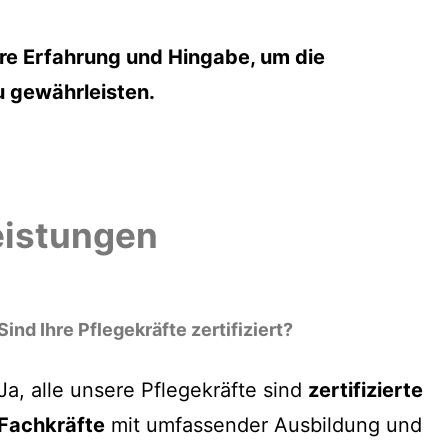
re Erfahrung und Hingabe, um die
u gewährleisten.
eistungen
Sind Ihre Pflegekräfte zertifiziert?
Ja, alle unsere Pflegekräfte sind
zertifizierte
Fachkräfte
mit umfassender Ausbildung und