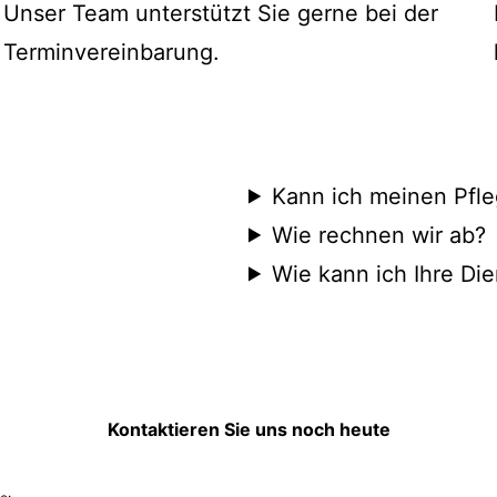
Unser Team unterstützt Sie gerne bei der
Terminvereinbarung.
Kann ich meinen Pfle
Wie rechnen wir ab?
Wie kann ich Ihre Di
Kontaktieren Sie uns noch heute