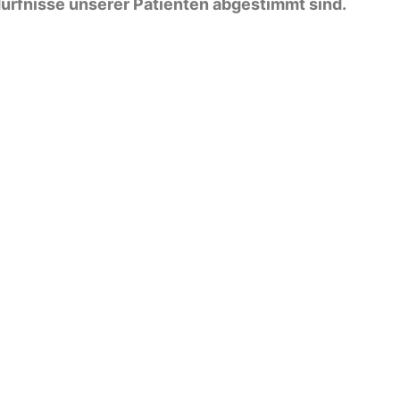
edürfnisse unserer Patienten abgestimmt sind.